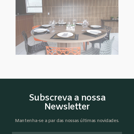
Subscreva a nossa
Newsletter
Mantenha-se a par das nossas últimas novidades.