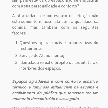
sim pela estética do espaço não se enquadrar
com a sua personalidade e conforto?
A atratividade de um espaço de refeição não
está somente relacionada com a qualidade da
comida, mas também com os seguintes
fatores:
Questões operacionais e organizativas do
restaurante;
Serviço de Atendimento;
Identidade visual e projeto de arquitetura e
interiores dos espaços.
Espaços agradáveis e com conforto acústico,
térmico e luminoso influenciam na escolha e
acolhimento do público que tenciona ter um
momento descontraído e sossegado.