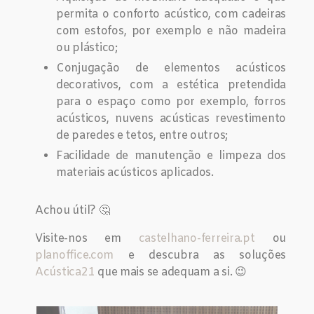
permita o conforto acústico, com cadeiras
com estofos, por exemplo e não madeira
ou plástico;
Conjugação de elementos acústicos
decorativos, com a estética pretendida
para o espaço como por exemplo, forros
acústicos, nuvens acústicas revestimento
de paredes e tetos, entre outros;
Facilidade de manutenção e limpeza dos
materiais acústicos aplicados.
Achou útil? 🤔
Visite-nos em
castelhano-ferreira.pt
ou
planoffice.com
e descubra as soluções
Acústica21
que mais se adequam a si. 😉