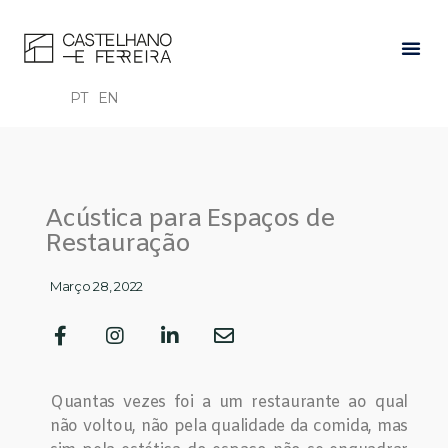
PT
EN
Acústica para Espaços de
Restauração
Março 28, 2022
Quantas vezes foi a um restaurante ao qual
não voltou, não pela qualidade da comida, mas