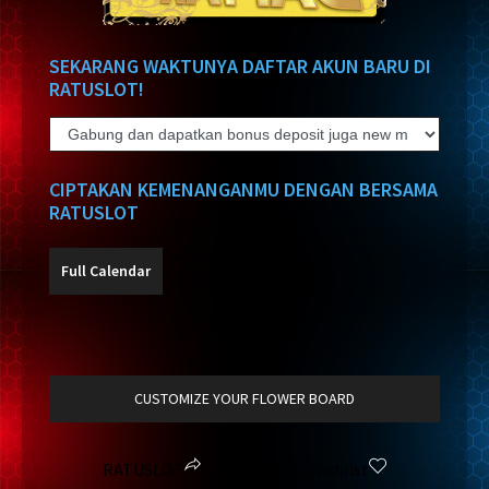
SEKARANG WAKTUNYA DAFTAR AKUN BARU DI
RATUSLOT!
CIPTAKAN KEMENANGANMU DENGAN BERSAMA
RATUSLOT
SEO MRM
CUSTOMIZE YOUR FLOWER BOARD
RATUSLOT
Wishlist