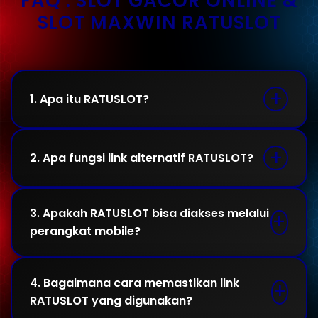
FAQ : SLOT GACOR ONLINE &
SLOT MAXWIN RATUSLOT
1. Apa itu RATUSLOT?
RATUSLOT merupakan portal online yang
2. Apa fungsi link alternatif RATUSLOT?
menyediakan informasi dan akses alternatif
bagi pengguna melalui halaman yang praktis.
Link alternatif dapat digunakan sebagai jalur
3. Apakah RATUSLOT bisa diakses melalui
akses tambahan ketika halaman utama
perangkat mobile?
mengalami kendala atau sulit diakses.
Ya, halaman yang responsif dapat digunakan
4. Bagaimana cara memastikan link
melalui perangkat seperti smartphone,
RATUSLOT yang digunakan?
tablet, maupun komputer.